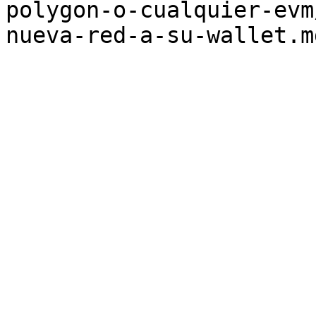
polygon-o-cualquier-evm