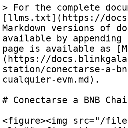
> For the complete docu
[llms.txt](https://docs
Markdown versions of do
available by appending 
page is available as [M
(https://docs.blinkgala
station/conectarse-a-bn
cualquier-evm.md).

# Conectarse a BNB Chai
<figure><img src="/file