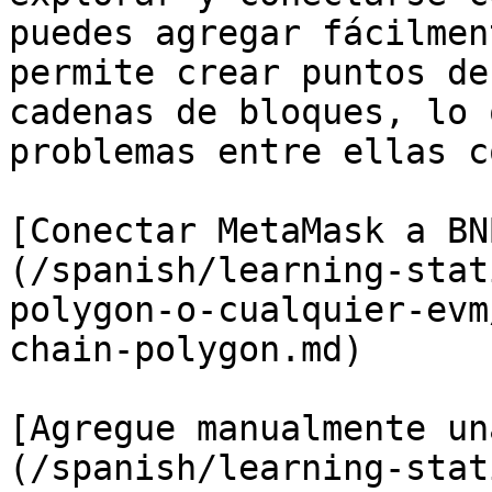
puedes agregar fácilmen
permite crear puntos de
cadenas de bloques, lo 
problemas entre ellas c
[Conectar MetaMask a BN
(/spanish/learning-stat
polygon-o-cualquier-evm
chain-polygon.md)

[Agregue manualmente un
(/spanish/learning-stat